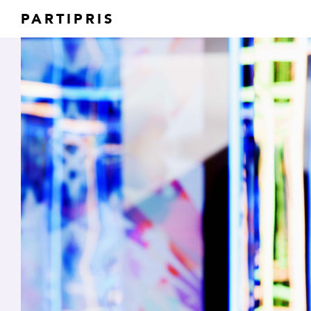
PARTIPRIS