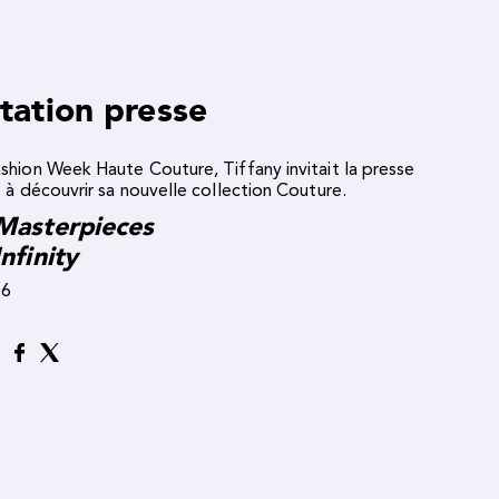
tation presse
shion Week Haute Couture, Tiffany invitait la presse
e à découvrir sa nouvelle collection Couture.
Masterpieces
nfinity
16