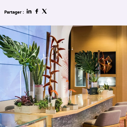
Partager :