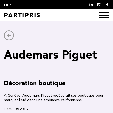
FR
PARTIPRIS
Audemars Piguet
Décoration boutique
A Genève, Audemars Piguet redécorait ses boutiques pour
marquer l’été dans une ambiance californienne.
Date :
05.2018