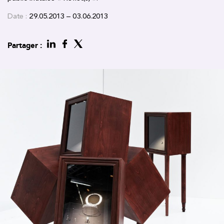
Date :
29.05.2013 – 03.06.2013
Partager :