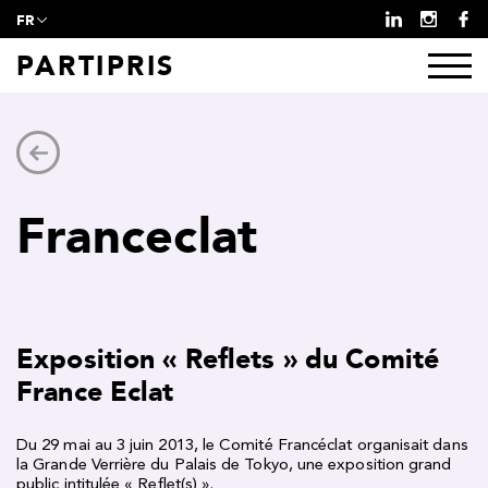
FR
PARTIPRIS
Franceclat
Exposition « Reflets » du Comité
France Eclat
Du 29 mai au 3 juin 2013, le Comité Francéclat organisait dans
la Grande Verrière du Palais de Tokyo, une exposition grand
public intitulée « Reflet(s) ».