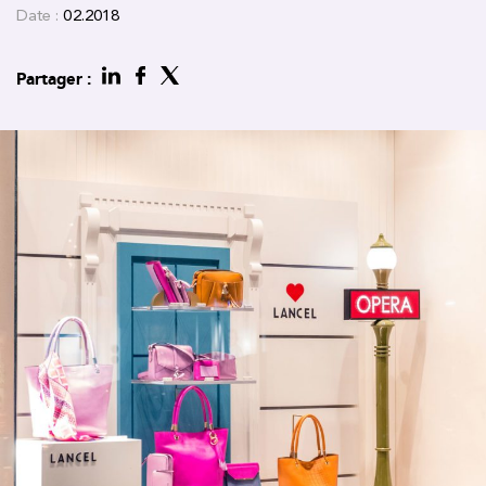
Date :
02.2018
Partager :