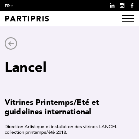
FR
PARTIPRIS
Lancel
Vitrines Printemps/Eté et
guidelines international
Direction Artistique et installation des vitrines LANCEL
collection printemps/été 2018.