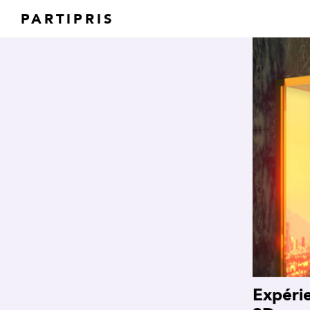
PARTIPRIS
Expéri